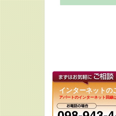
インターネットの
アパートのインターネット回線