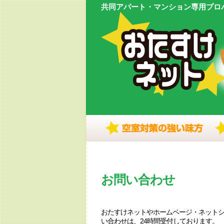
共同アパート・マンション専用プロ
お問い合わせ
おたすけネットやホームページ・ネットシ
い合わせは、24時間受付しております。